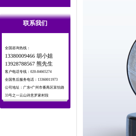
联系我们
全国咨询热线：
13380009466 胡小姐
13928788567 熊先生
客户电话专线：020-84665274
全国售后服务电话：13360011973
公司地址：广东•广州市番禺区富怡路
33号之一云山诗意罗家村段