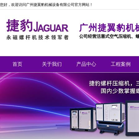
您好，欢迎访问广州捷翼豹机械设备有限公司官方网站！
广州捷翼豹机
公司经营活塞式空气压缩机、
首页
关于我们
产品中心
工程案例