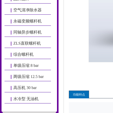
空气清净除水器
永磁变频螺杆机
同轴异步螺杆机
ZLS直联螺杆机
综合螺杆机
单级压缩 8 bar
两级压缩 12.5 bar
高压机 30 bar
功能特点
水冷型 无油机