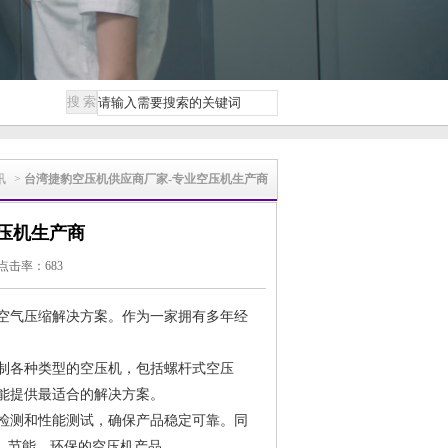
讯
>
台湾捷豹空压机供应商厂家-专业空压机生产商
压机生产商
 点击率：683
空气压缩解决方案。作为一家拥有多年经
制各种类型的空压机，包括螺杆式空压
能提供最适合的解决方案。
检测和性能测试，确保产品稳定可靠。同
、节能、环保的空压机产品。