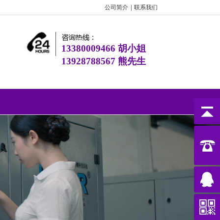
公司简介
|
联系我们
13380009466 胡小姐
13928788567 熊先生