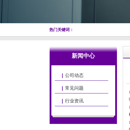
热门关键词：
新闻中心
公司动态
常见问题
行业资讯