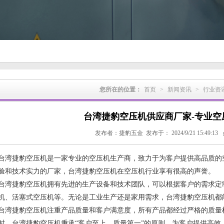
您所在的位置：
首页
>
新闻资讯
>
行业资
台湾捷豹空压机供应商厂家-专业空
发布者：捷豹五金 发布于： 2024/9/21 15:49:13
台湾捷豹空压机是一家专业的空压机生产商，致力于为客户提供高品质的
验和技术实力的厂家，台湾捷豹空压机在空压机行业享有很高的声誉。
台湾捷豹空压机拥有先进的生产设备和技术团队，可以根据客户的需求定
机、活塞式空压机等。无论是工业生产还是家用需求，台湾捷豹空压机都
台湾捷豹空压机注重产品质量和客户满意度，所有产品都经过严格的质量
时，台湾捷豹空压机秉承“客户至上，质量第一”的原则，为客户提供高效