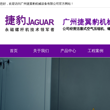
您好，欢迎访问广州捷翼豹机械设备有限公司官方网站！
广州捷翼豹机
公司经营活塞式空气压缩机、
首页
关于我们
产品中心
工程案例