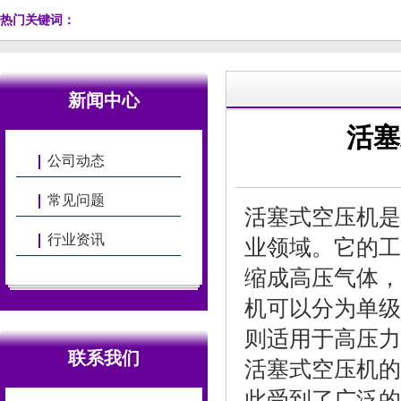
热门关键词：
新闻中心
活塞
公司动态
常见问题
活塞式空压机是
行业资讯
业领域。它的工
缩成高压气体，
机可以分为单级
则适用于高压力
联系我们
活塞式空压机的
此受到了广泛的