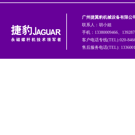
广州捷翼豹机械设备有限公
联系人：胡小姐
手机：13380009466、139287
客户电话专线(TEL):020-8466
售后服务电话(TEL): 1336001