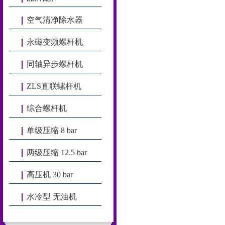
空气清净除水器
永磁变频螺杆机
同轴异步螺杆机
ZLS直联螺杆机
综合螺杆机
单级压缩 8 bar
两级压缩 12.5 bar
高压机 30 bar
水冷型 无油机