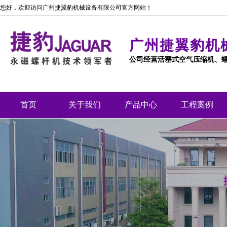
您好，欢迎访问广州捷翼豹机械设备有限公司官方网站！
广州捷翼豹机
公司经营活塞式空气压缩机、
首页
关于我们
产品中心
工程案例